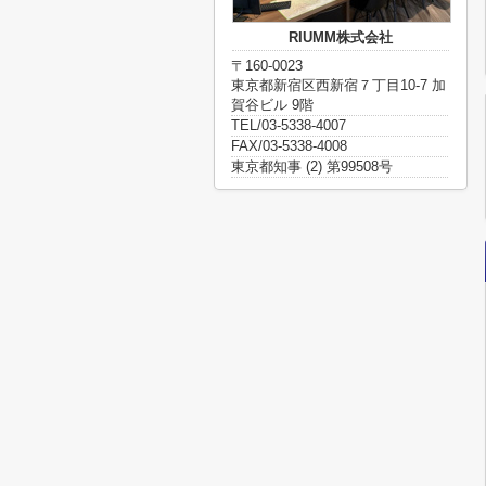
RIUMM株式会社
〒160-0023
東京都新宿区西新宿７丁目10-7 加
賀谷ビル 9階
TEL/03-5338-4007
FAX/03-5338-4008
東京都知事 (2) 第99508号