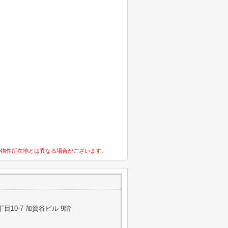
の物件所在地とは異なる場合がございます。
10-7 加賀谷ビル 9階