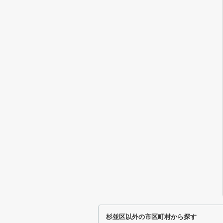
杉並区以外の市区町村から探す