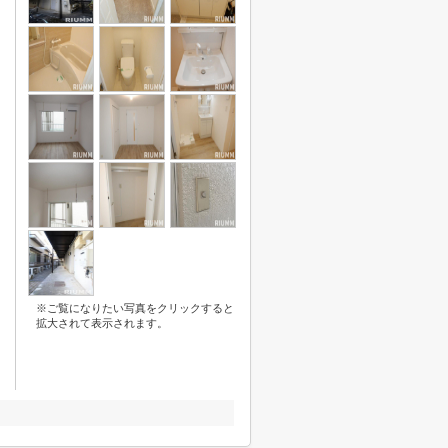
※ご覧になりたい写真をクリックすると
拡大されて表示されます。