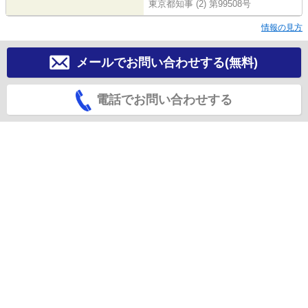
東京都知事 (2) 第99508号
情報の見方
メールでお問い合わせする(無料)
電話でお問い合わせする