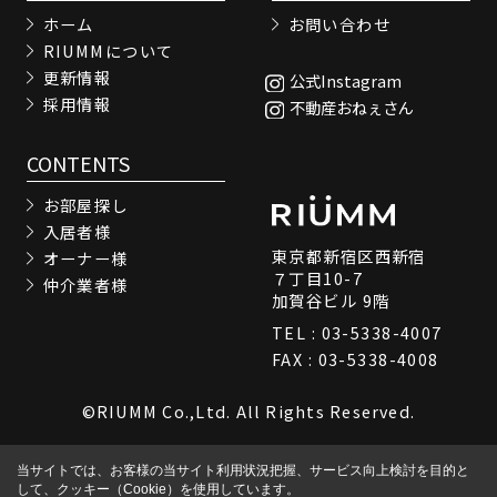
ホーム
お問い合わせ
RIUMMについて
更新情報
公式Instagram
採用情報
不動産おねぇさん
CONTENTS
お部屋探し
入居者様
東京都新宿区西新宿
オーナー様
７丁目10-7
仲介業者様
加賀谷ビル 9階
TEL : 03-5338-4007
FAX : 03-5338-4008
©RIUMM Co.,Ltd. All Rights Reserved.
当サイトでは、お客様の当サイト利用状況把握、サービス向上検討を目的と
して、クッキー（Cookie）を使用しています。