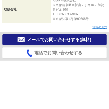
RIUMM株式会社
東京都新宿区西新宿７丁目10-7 加賀
取扱会社
谷ビル 9階
TEL:03-5338-4007
東京都知事 (2) 第99508号
情報の見方
メールでお問い合わせする(無料)
電話でお問い合わせする