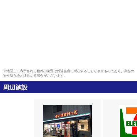
※地図上に表示される物件の位置は付近住所に所在することを表すものであり、実際の
物件所在地とは異なる場合がございます。
周辺施設