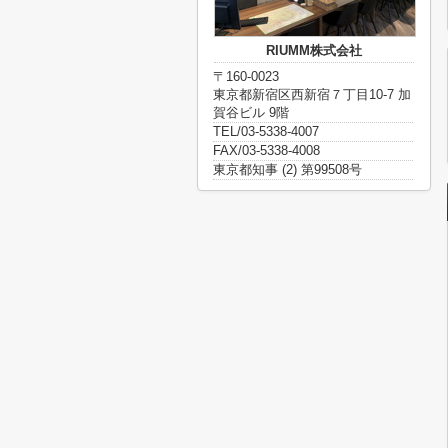
RIUMM株式会社
〒160-0023
東京都新宿区西新宿７丁目10-7 加
賀谷ビル 9階
TEL/03-5338-4007
FAX/03-5338-4008
東京都知事 (2) 第99508号