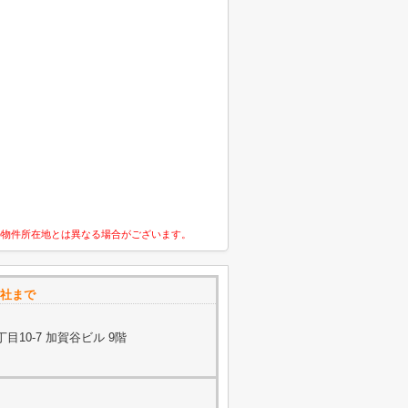
の物件所在地とは異なる場合がございます。
会社まで
10-7 加賀谷ビル 9階