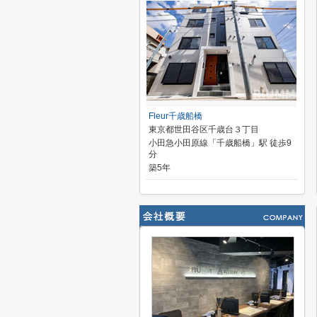
Fleur千歳船橋
東京都世田谷区千歳台３丁目
小田急小田原線「千歳船橋」駅 徒歩9
分
築5年