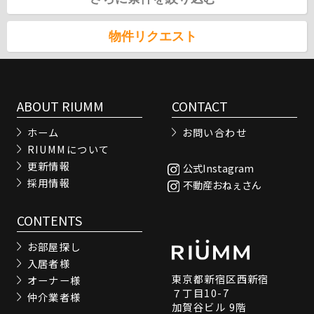
物件リクエスト
ABOUT RIUMM
CONTACT
ホーム
お問い合わせ
RIUMMについて
更新情報
公式Instagram
採用情報
不動産おねぇさん
CONTENTS
お部屋探し
入居者様
東京都新宿区西新宿
オーナー様
７丁目10-7
仲介業者様
加賀谷ビル 9階