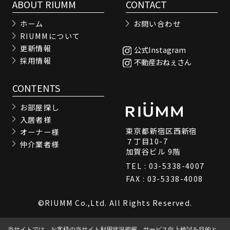
ABOUT RIUMM
CONTACT
ホーム
お問い合わせ
RIUMMについて
更新情報
公式Instagram
採用情報
不動産おねぇさん
CONTENTS
お部屋探し
入居者様
東京都新宿区西新宿
オーナー様
７丁目10-7
仲介業者様
加賀谷ビル 9階
TEL : 03-5338-4007
FAX : 03-5338-4008
©RIUMM Co.,Ltd. All Rights Reserved.
当サイトでは、お客様の当サイト利用状況把握、サービス向上検討を目的と