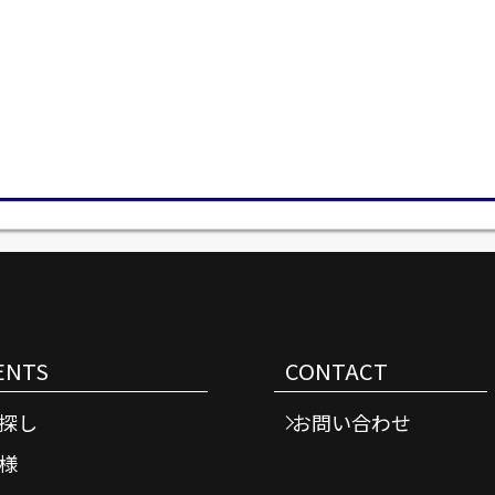
ENTS
CONTACT
探し
お問い合わせ
様