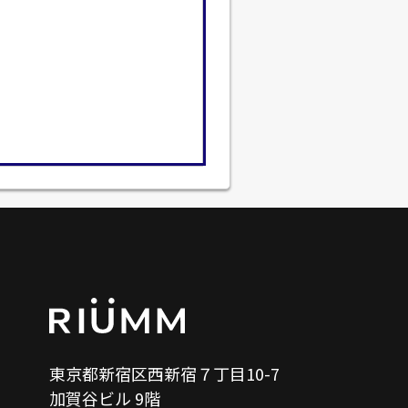
東京都新宿区西新宿７丁目10-7
加賀谷ビル 9階