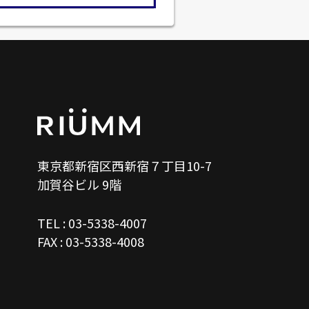
東京都新宿区西新宿７丁目10-7
加賀谷ビル 9階
TEL : 03-5338-4007
FAX : 03-5338-4008