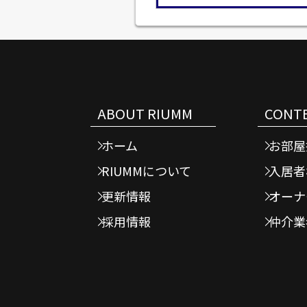
ABOUT RIUMM
CONT
ホーム
お部屋
RIUMMについて
入居者
更新情報
オーナ
採用情報
仲介業