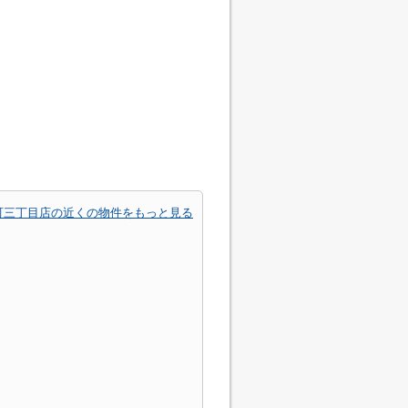
町三丁目店の近くの物件をもっと見る