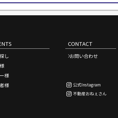
ENTS
CONTACT
探し
お問い合わせ
様
ー様
公式Instagram
者様
不動産おねぇさん