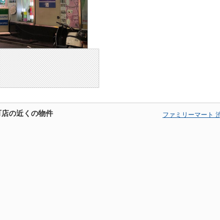
町店の近くの物件
ファミリーマート 