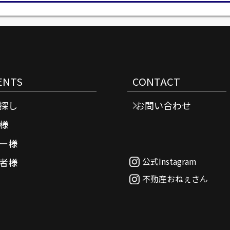
ENTS
CONTACT
探し
お問い合わせ
様
ー様
公式Instagram
者様
不動産おねぇさん