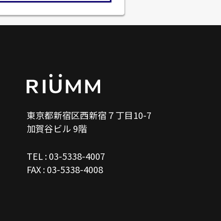
東京都新宿区西新宿７丁目10-7
加賀谷ビル 9階
TEL : 03-5338-4007
FAX : 03-5338-4008