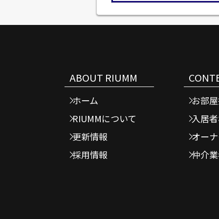
ABOUT RIUMM
CONT
ホーム
お部屋
RIUMMについて
入居者
更新情報
オーナ
採用情報
仲介業