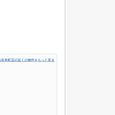
渋谷本町店の近くの物件をもっと見る