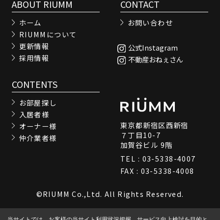
ABOUT RIUMM
CONTACT
ホーム
お問い合わせ
RIUMMについて
更新情報
公式Instagram
採用情報
不動産おねぇさん
CONTENTS
お部屋探し
入居者様
東京都新宿区西新宿
オーナー様
７丁目10-7
仲介業者様
加賀谷ビル 9階
TEL : 03-5338-4007
FAX : 03-5338-4008
©RIUMM Co.,Ltd. All Rights Reserved.
当サイトでは、お客様の当サイト利用状況把握、サービス向上検討を目的と