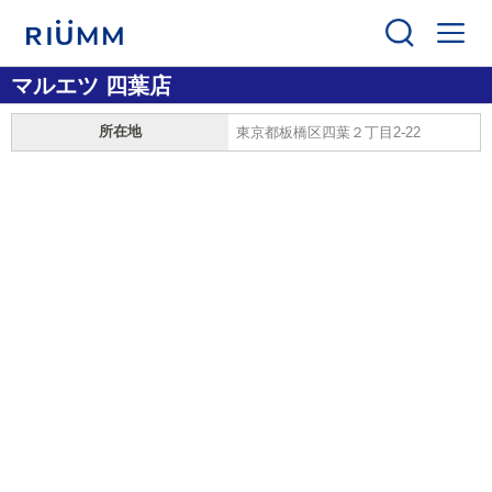
マルエツ 四葉店
所在地
東京都板橋区四葉２丁目2-22