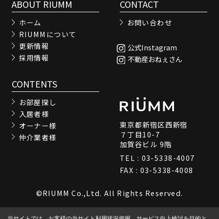
ABOUT RIUMM
CONTACT
ホーム
お問い合わせ
RIUMMについて
更新情報
公式Instagram
採用情報
不動産おねぇさん
CONTENTS
お部屋探し
入居者様
東京都新宿区西新宿
オーナー様
７丁目10-7
仲介業者様
加賀谷ビル 9階
TEL : 03-5338-4007
FAX : 03-5338-4008
©RIUMM Co.,Ltd. All Rights Reserved.
当サイトでは、お客様の当サイト利用状況把握、サービス向上検討を目的と