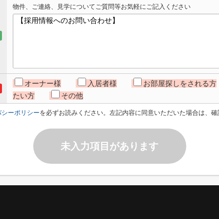
物件、ご連絡、見学についてご質問等お気軽にご記入ください
オーナー様
入居者様
お部屋探しをされる方
たい方
その他
バシーポリシー
を必ずお読みください。左記内容に同意いただいた場合は、確
未入力項目があります