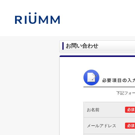
お問い合わせ
下記フォ
お名前
必須
メールアドレス
必須