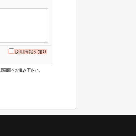
採用情報を知り
認画面へお進み下さい。