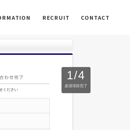
ORMATION
RECRUIT
CONTACT
1
/
4
必須項目完了
せください