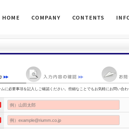
HOME
COMPANY
CONTENTS
INF
ームに必要事項を記入しご確認ください。些細なことでもお気軽にお問い合わ