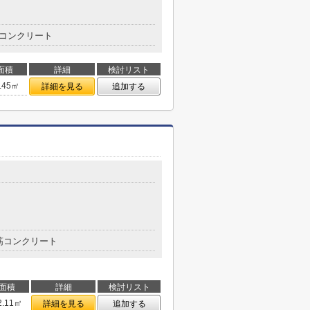
コンクリート
面積
詳細
検討リスト
.45㎡
詳細を見る
追加する
筋コンクリート
面積
詳細
検討リスト
2.11㎡
詳細を見る
追加する