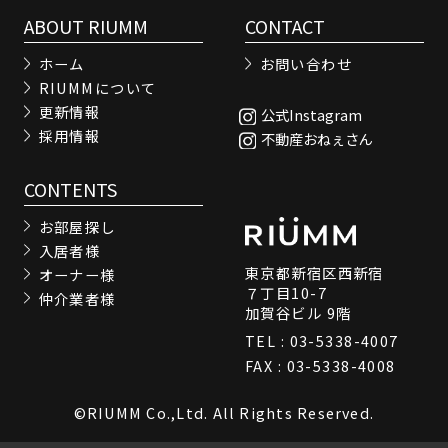
ABOUT RIUMM
CONTACT
ホーム
お問い合わせ
RIUMMについて
更新情報
公式Instagram
採用情報
不動産おねぇさん
CONTENTS
お部屋探し
入居者様
東京都新宿区西新宿
オーナー様
７丁目10-7
仲介業者様
加賀谷ビル 9階
TEL : 03-5338-4007
FAX : 03-5338-4008
©RIUMM Co.,Ltd. All Rights Reserved.