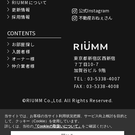
RIUMMについて
更新情報
公式Instagram
採用情報
不動産おねぇさん
CONTENTS
お部屋探し
入居者様
東京都新宿区西新宿
オーナー様
７丁目10-7
仲介業者様
加賀谷ビル 9階
TEL : 03-5338-4007
FAX : 03-5338-4008
©RIUMM Co.,Ltd. All Rights Reserved.
当サイトでは、お客様の当サイト利用状況把握、サービス向上検討を目的と
して、クッキー（Cookie）を使用しています。
詳しくは、当社の
「Cookieの取扱いについて」
をご確認ください。