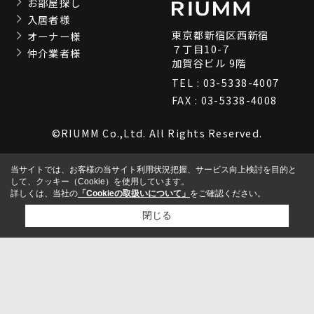
お部屋探し
入居者様
東京都新宿区西新宿
オーナー様
７丁目10-7
仲介業者様
加賀谷ビル 9階
TEL : 03-5338-4007
FAX : 03-5338-4008
©RIUMM Co.,Ltd. All Rights Reserved.
当サイトでは、お客様の当サイト利用状況把握、サービス向上検討を目的と
して、クッキー（Cookie）を使用しています。
詳しくは、当社の
「Cookieの取扱いについて」
をご確認ください。
閉じる
検討リスト追加
お問い合わせ