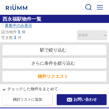
西永福駅物件一覧
募集中のみ表示
1
該当物件
棟
1
空き数
件
駅で絞り込む
さらに条件を絞り込む
物件リクエスト
チェックした物件をまとめて
検討リストに追加
お問い合わせ