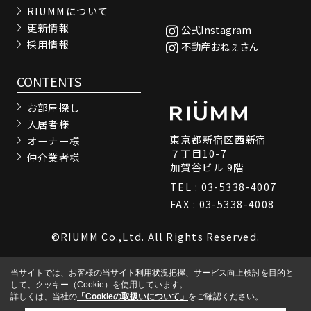
RIUMMについて
更新情報
公式Instagram
採用情報
不動産おねぇさん
CONTENTS
お部屋探し
入居者様
東京都新宿区西新宿
オーナー様
７丁目10-7
仲介業者様
加賀谷ビル 9階
TEL : 03-5338-4007
FAX : 03-5338-4008
©RIUMM Co.,Ltd. All Rights Reserved.
当サイトでは、お客様の当サイト利用状況把握、サービス向上検討を目的と
して、クッキー（Cookie）を使用しています。
詳しくは、当社の
「Cookieの取扱いについて」
をご確認ください。