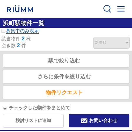
浜町駅物件一覧
募集中のみ表示
2
該当物件
棟
2
空き数
件
駅で絞り込む
さらに条件を絞り込む
物件リクエスト
チェックした物件をまとめて
検討リストに追加
お問い合わせ