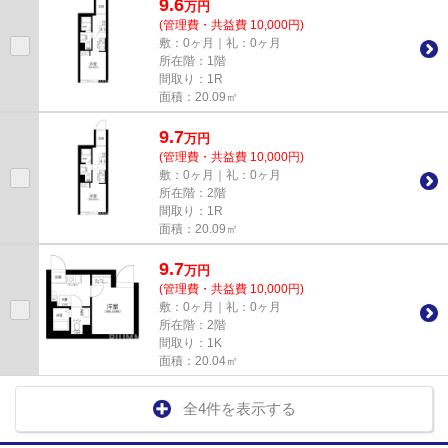
9.6
万
円
(管理費・共益費 10,000円)
敷：0ヶ月｜礼：0ヶ月
所在階：1階
間取り：1R
面積：20.09㎡
9.7
万
円
(管理費・共益費 10,000円)
敷：0ヶ月｜礼：0ヶ月
所在階：2階
間取り：1R
面積：20.09㎡
9.7
万
円
(管理費・共益費 10,000円)
敷：0ヶ月｜礼：0ヶ月
所在階：2階
間取り：1K
面積：20.04㎡
全4件を表示する