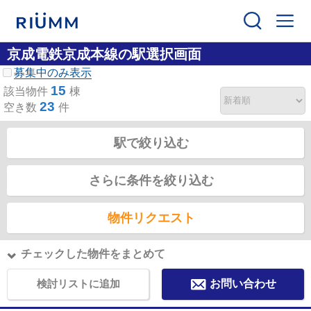
京成電鉄京成本線の駅選択画面
募集中のみ表示
15
該当物件
棟
23
空き数
件
駅で絞り込む
さらに条件を絞り込む
物件リクエスト
チェックした物件をまとめて
検討リストに追加
お問い合わせ