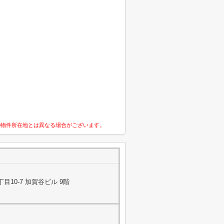
の物件所在地とは異なる場合がございます。
10-7 加賀谷ビル 9階