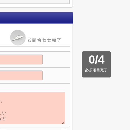
0
/
4
必須項目完了