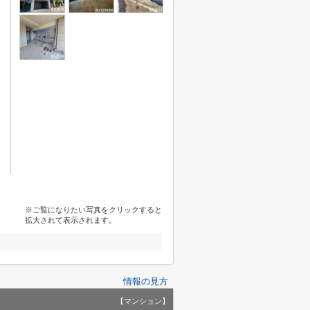
※ご覧になりたい写真をクリックすると
拡大されて表示されます。
情報の見方
【マンション】