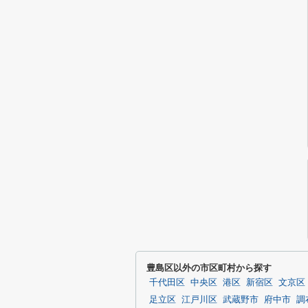
豊島区以外の市区町村から探す
千代田区
中央区
港区
新宿区
文京区
足立区
江戸川区
武蔵野市
府中市
調