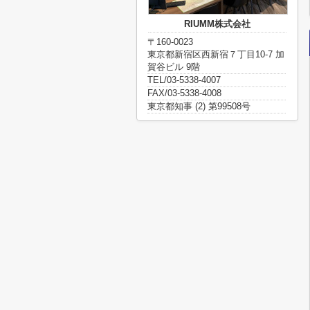
RIUMM株式会社
〒160-0023
東京都新宿区西新宿７丁目10-7 加
賀谷ビル 9階
TEL/03-5338-4007
FAX/03-5338-4008
東京都知事 (2) 第99508号