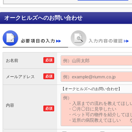
オークヒルズ
へのお問い合わせ
お名前
必須
メールアドレス
必須
【オークヒルズへのお問い合わせ】
内容
必須