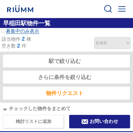
早稲田駅物件一覧
募集中のみ表示
2
該当物件
棟
2
空き数
件
駅で絞り込む
さらに条件を絞り込む
物件リクエスト
チェックした物件をまとめて
検討リストに追加
お問い合わせ