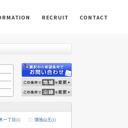
ORMATION
RECRUIT
CONTACT
木一丁目
溜池山王
(1)
(1)