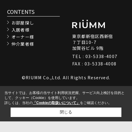
CONTENTS
お部屋探し
入居者様
東京都新宿区西新宿
オーナー様
７丁目10-7
仲介業者様
加賀谷ビル 9階
TEL : 03-5338-4007
FAX : 03-5338-4008
©RIUMM Co.,Ltd. All Rights Reserved.
当サイトでは、お客様の当サイト利用状況把握、サービス向上検討を目的と
して、クッキー（Cookie）を使用しています。
詳しくは、当社の
「Cookieの取扱いについて」
をご確認ください。
閉じる