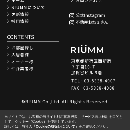
ホーム
お問い合わせ
RIUMMについて
更新情報
公式Instagram
採用情報
不動産おねぇさん
CONTENTS
お部屋探し
入居者様
東京都新宿区西新宿
オーナー様
７丁目10-7
仲介業者様
加賀谷ビル 9階
TEL : 03-5338-4007
FAX : 03-5338-4008
©RIUMM Co.,Ltd. All Rights Reserved.
当サイトでは、お客様の当サイト利用状況把握、サービス向上検討を目的と
して、クッキー（Cookie）を使用しています。
詳しくは、当社の
「Cookieの取扱いについて」
をご確認ください。